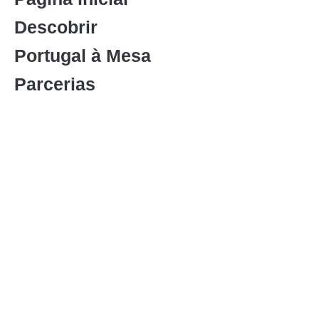
Descobrir
Portugal à Mesa
Parcerias