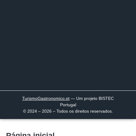
TurismoGastronomico
.pt
— Um projeto BISTEC
Portugal
© 2024 – 2026 – Todos os direitos reservados.
Página inicial