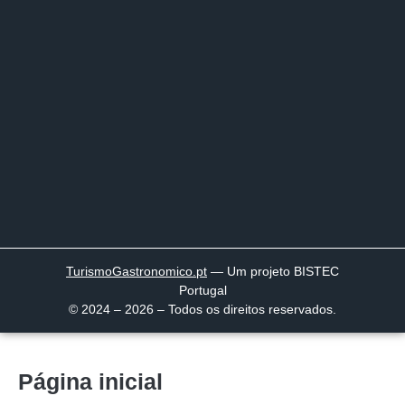
TurismoGastronomico
.pt
— Um projeto BISTEC
Portugal
© 2024 – 2026 – Todos os direitos reservados.
Página inicial