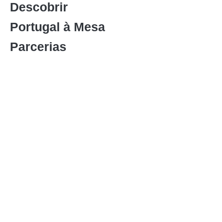
Descobrir
Portugal à Mesa
Parcerias