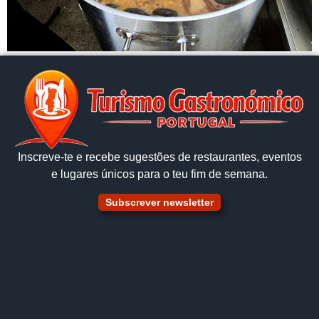
Inscreve‑te e recebe sugestões de restaurantes, eventos
e lugares únicos para o teu fim de semana.
Subscrever newsletter