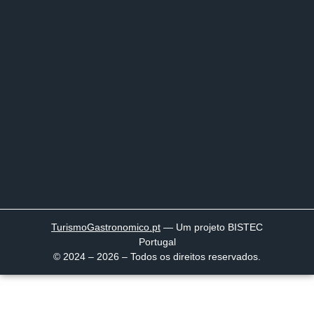
TurismoGastronomico
.pt
— Um projeto BISTEC
Portugal
© 2024 – 2026 – Todos os direitos reservados.
Página inicial