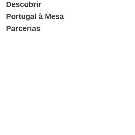
Descobrir
Portugal à Mesa
Parcerias