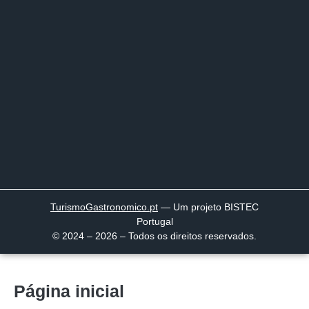
TurismoGastronomico
.pt
— Um projeto BISTEC
Portugal
© 2024 – 2026 – Todos os direitos reservados.
Página inicial