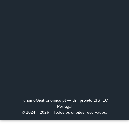
TurismoGastronomico
.pt
— Um projeto BISTEC
Portugal
© 2024 – 2026 – Todos os direitos reservados.
Página inicial