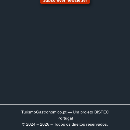
Subscrever newsletter
TurismoGastronomico
.pt
— Um projeto BISTEC
Portugal
© 2024 – 2026 – Todos os direitos reservados.