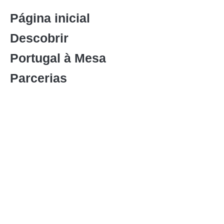
Página inicial
Descobrir
Portugal à Mesa
Parcerias