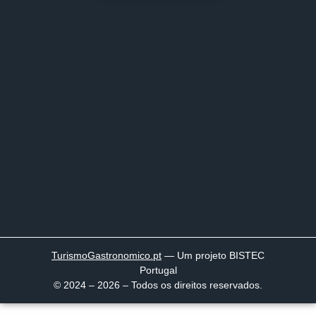
TurismoGastronomico
.pt
— Um projeto BISTEC
Portugal
© 2024 – 2026 – Todos os direitos reservados.