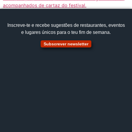
Inscreve‑te e recebe sugestões de restaurantes, eventos
e lugares únicos para o teu fim de semana.
Subscrever newsletter