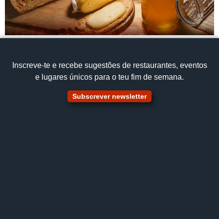
Inscreve‑te e recebe sugestões de restaurantes, eventos
e lugares únicos para o teu fim de semana.
Subscrever newsletter