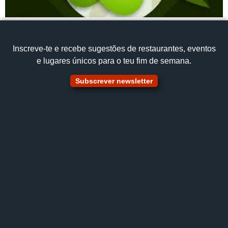
Inscreve‑te e recebe sugestões de restaurantes, eventos
e lugares únicos para o teu fim de semana.
Subscrever newsletter