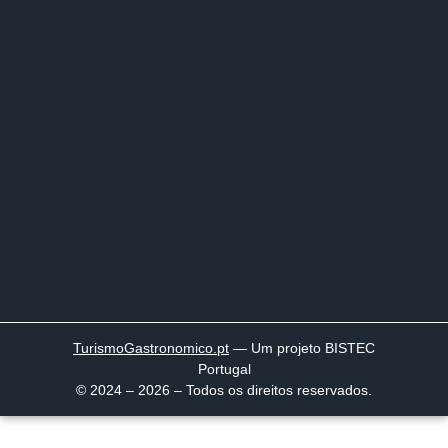
TurismoGastronomico
.pt
— Um projeto BISTEC
Portugal
© 2024 – 2026 – Todos os direitos reservados.