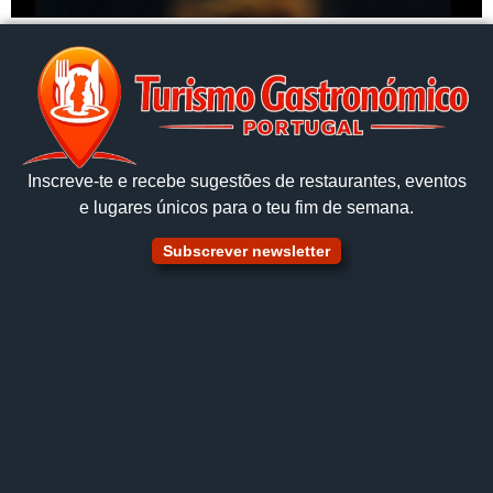
Inscreve‑te e recebe sugestões de restaurantes, eventos
e lugares únicos para o teu fim de semana.
Subscrever newsletter