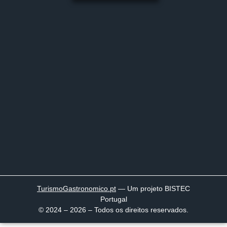
TurismoGastronomico
.pt
— Um projeto BISTEC
Portugal
© 2024 – 2026 – Todos os direitos reservados.