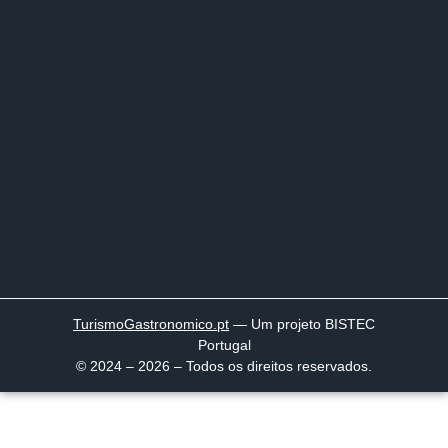
TurismoGastronomico
.pt
— Um projeto BISTEC
Portugal
© 2024 – 2026 – Todos os direitos reservados.