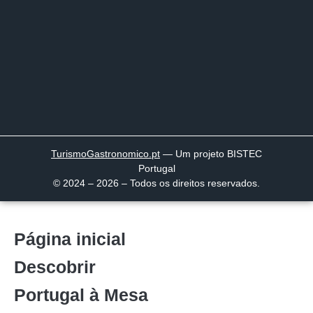
TurismoGastronomico
.pt
— Um projeto BISTEC
Portugal
© 2024 – 2026 – Todos os direitos reservados.
Página inicial
Descobrir
Portugal à Mesa