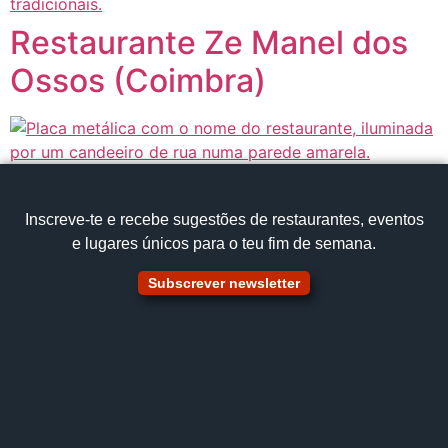
Restaurante Ze Manel dos
Ossos (Coimbra)
Inscreve‑te e recebe sugestões de restaurantes, eventos
e lugares únicos para o teu fim de semana.
Subscrever newsletter