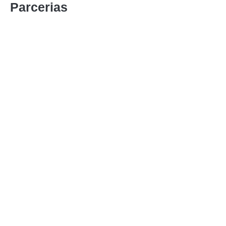
Parcerias