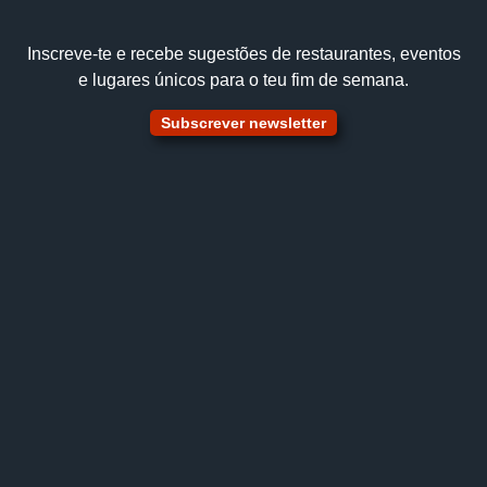
Inscreve‑te e recebe sugestões de restaurantes, eventos
e lugares únicos para o teu fim de semana.
Subscrever newsletter