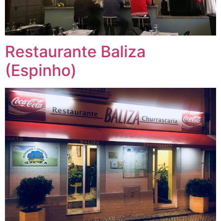
Restaurante Baliza
(Espinho)