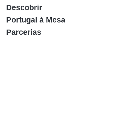
Descobrir
Portugal à Mesa
Parcerias