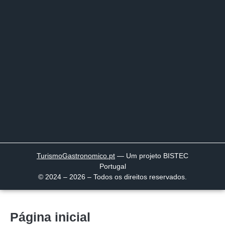
TurismoGastronomico
.pt
— Um projeto BISTEC
Portugal
© 2024 – 2026 – Todos os direitos reservados.
Página inicial