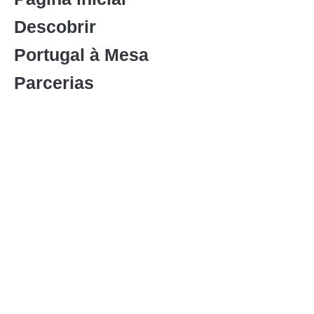
Descobrir
Portugal à Mesa
Parcerias