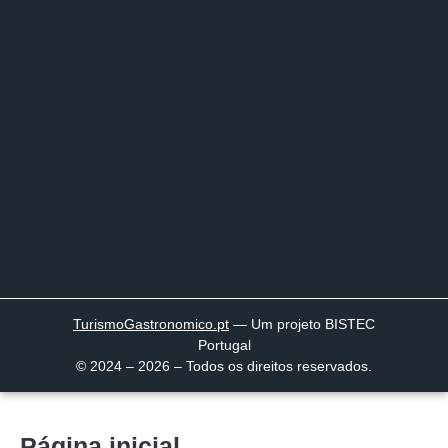
TurismoGastronomico
.pt
— Um projeto BISTEC
Portugal
© 2024 – 2026 – Todos os direitos reservados.
Página inicial