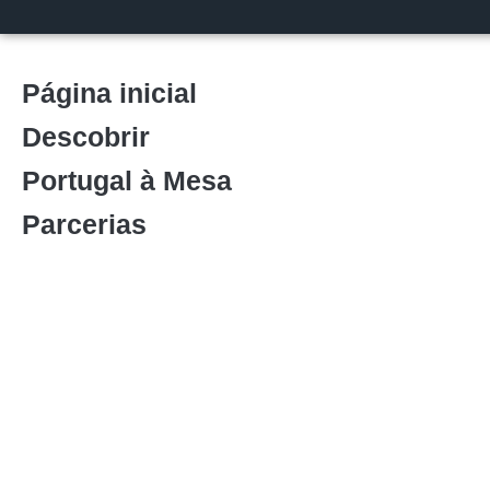
Página inicial
Descobrir
Portugal à Mesa
Parcerias