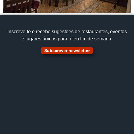
Inscreve‑te e recebe sugestões de restaurantes, eventos
e lugares únicos para o teu fim de semana.
Subscrever newsletter