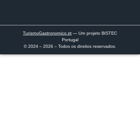
TurismoGastronomico
.pt
— Um projeto BISTEC
Portugal
© 2024 – 2026 – Todos os direitos reservados.