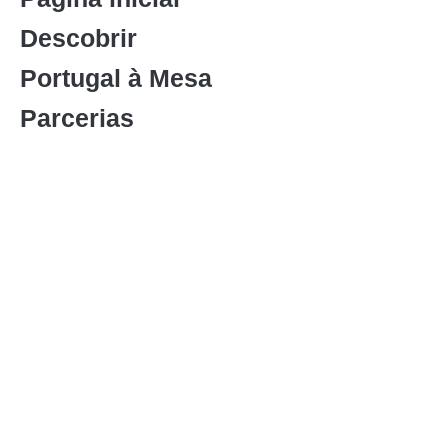
Descobrir
Portugal à Mesa
Parcerias