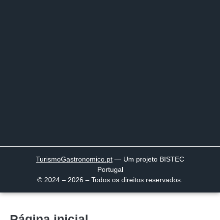
TurismoGastronomico
.pt
— Um projeto BISTEC
Portugal
© 2024 – 2026 – Todos os direitos reservados.
Página inicial