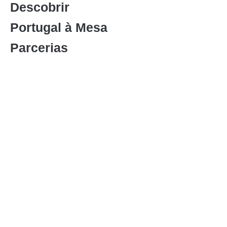
Descobrir
Portugal à Mesa
Parcerias