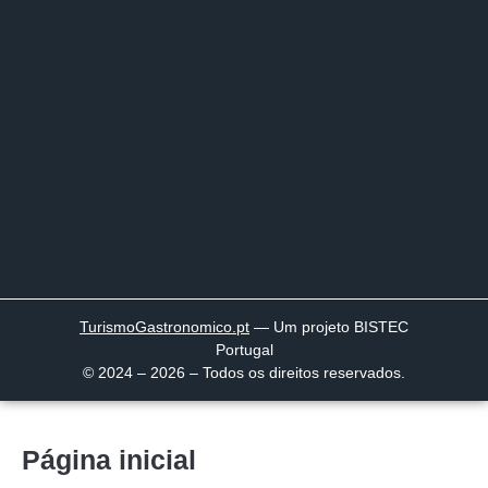
TurismoGastronomico
.pt
— Um projeto BISTEC
Portugal
© 2024 – 2026 – Todos os direitos reservados.
Página inicial