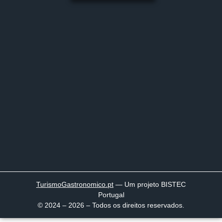
TurismoGastronomico
.pt
— Um projeto BISTEC
Portugal
© 2024 – 2026 – Todos os direitos reservados.