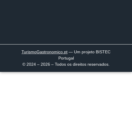
TurismoGastronomico
.pt
— Um projeto BISTEC
Portugal
© 2024 – 2026 – Todos os direitos reservados.