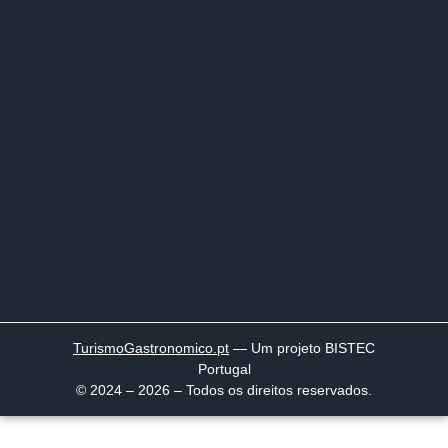
TurismoGastronomico
.pt
— Um projeto BISTEC
Portugal
© 2024 – 2026 – Todos os direitos reservados.
Página inicial