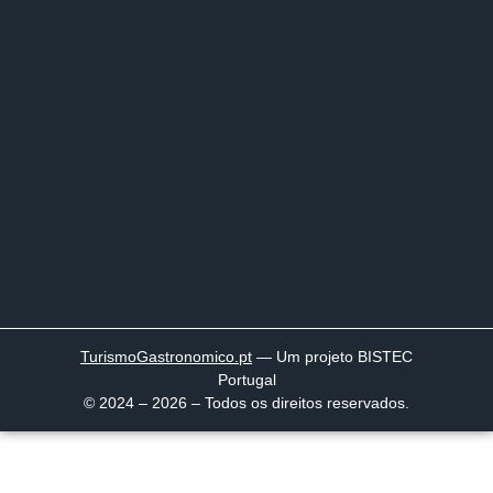
TurismoGastronomico
.pt
— Um projeto BISTEC
Portugal
© 2024 – 2026 – Todos os direitos reservados.
Página inicial