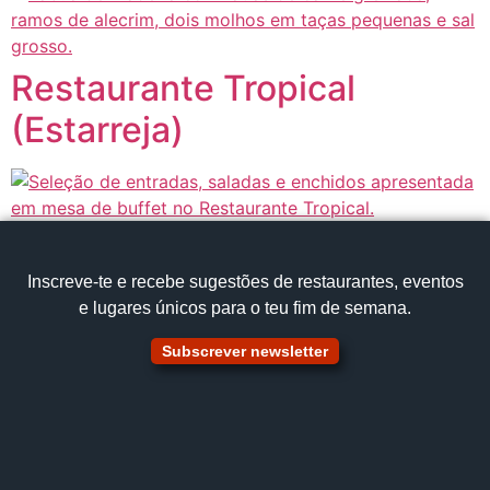
Restaurante Tropical
(Estarreja)
Inscreve‑te e recebe sugestões de restaurantes, eventos
e lugares únicos para o teu fim de semana.
Subscrever newsletter