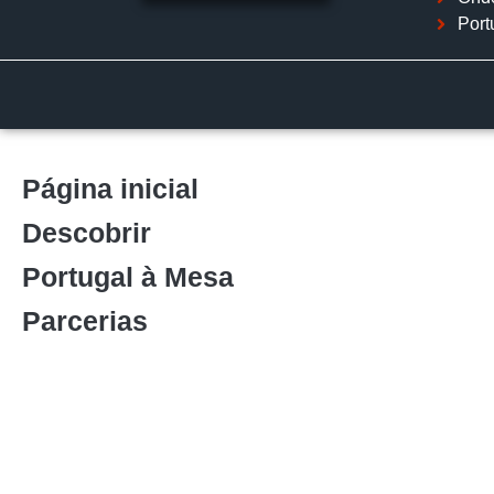
Port
Página inicial
Descobrir
Portugal à Mesa
Parcerias