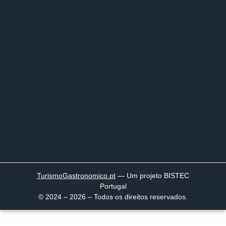
TurismoGastronomico
.pt
— Um projeto BISTEC
Portugal
© 2024 – 2026 – Todos os direitos reservados.