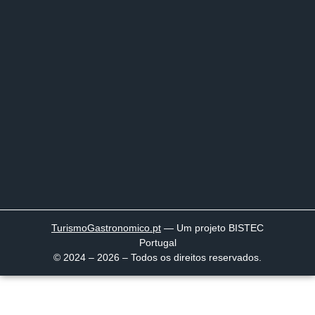
TurismoGastronomico
.pt
— Um projeto BISTEC
Portugal
© 2024 – 2026 – Todos os direitos reservados.