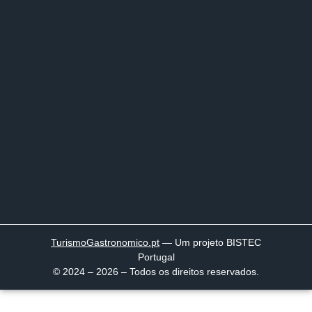
TurismoGastronomico
.pt
— Um projeto BISTEC
Portugal
© 2024 – 2026 – Todos os direitos reservados.