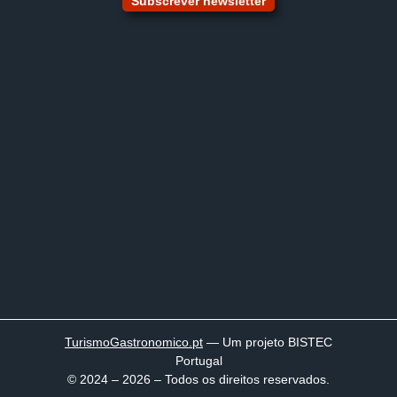
Subscrever newsletter
TurismoGastronomico
.pt
— Um projeto BISTEC
Portugal
© 2024 – 2026 – Todos os direitos reservados.