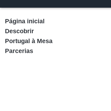
Página inicial
Descobrir
Portugal à Mesa
Parcerias