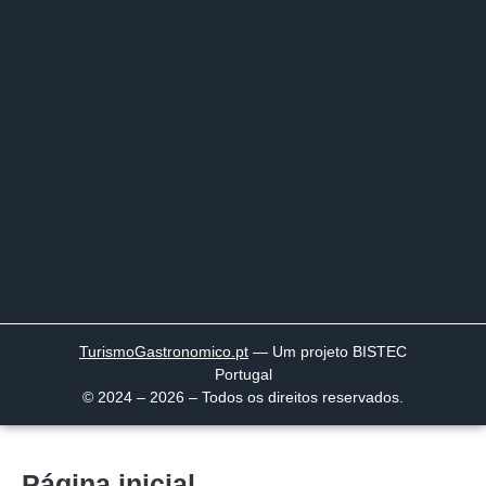
TurismoGastronomico
.pt
— Um projeto BISTEC
Portugal
© 2024 – 2026 – Todos os direitos reservados.
Página inicial