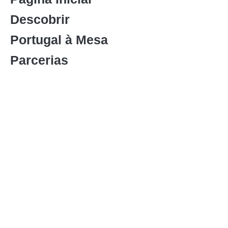
Descobrir
Portugal à Mesa
Parcerias