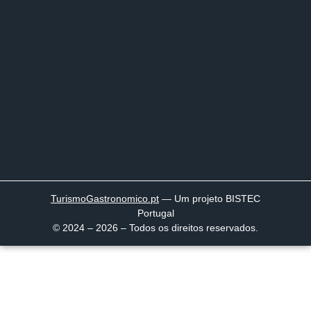
TurismoGastronomico
.pt
— Um projeto BISTEC
Portugal
© 2024 – 2026 – Todos os direitos reservados.