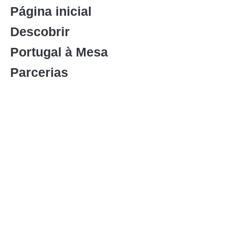
Página inicial
Descobrir
Portugal à Mesa
Parcerias