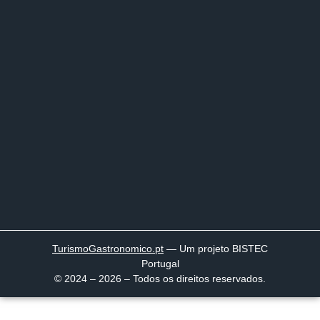
TurismoGastronomico
.pt
— Um projeto BISTEC
Portugal
© 2024 – 2026 – Todos os direitos reservados.