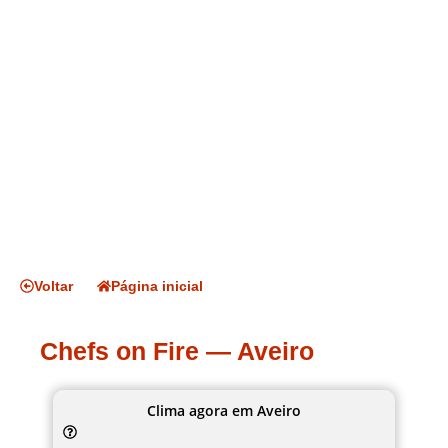
Voltar
Página inicial
Chefs on Fire — Aveiro
Clima agora em Aveiro