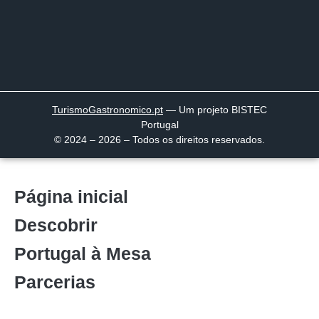
TurismoGastronomico
.pt
— Um projeto BISTEC
Portugal
© 2024 – 2026 – Todos os direitos reservados.
Página inicial
Descobrir
Portugal à Mesa
Parcerias