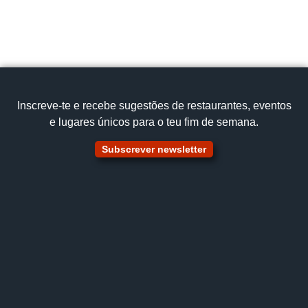
Inscreve‑te e recebe sugestões de restaurantes, eventos
e lugares únicos para o teu fim de semana.
Subscrever newsletter