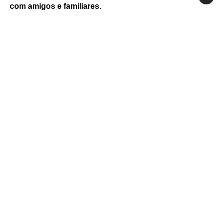
com amigos e familiares.