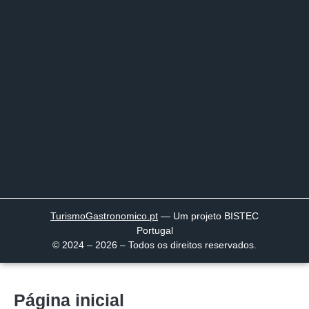
TurismoGastronomico
.pt
— Um projeto BISTEC
Portugal
© 2024 – 2026 – Todos os direitos reservados.
Página inicial