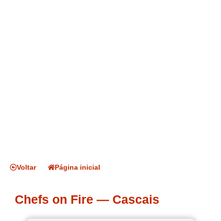
Voltar
Página inicial
Chefs on Fire — Cascais