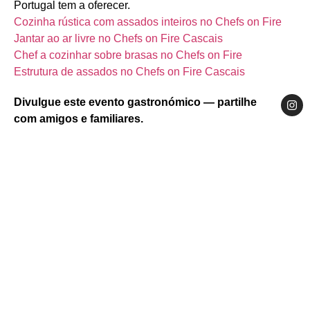
Portugal tem a oferecer.
Cozinha rústica com assados inteiros no Chefs on Fire
Jantar ao ar livre no Chefs on Fire Cascais
Chef a cozinhar sobre brasas no Chefs on Fire
Estrutura de assados no Chefs on Fire Cascais
Divulgue este evento gastronómico — partilhe
com amigos e familiares.