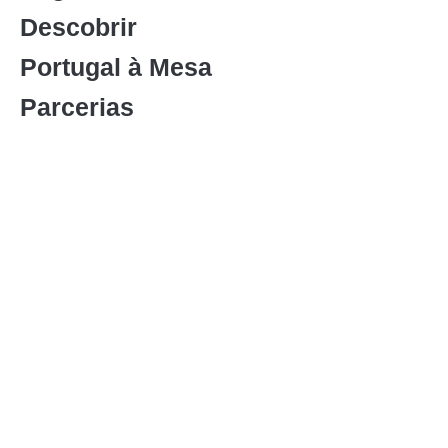
Descobrir
Portugal à Mesa
Parcerias