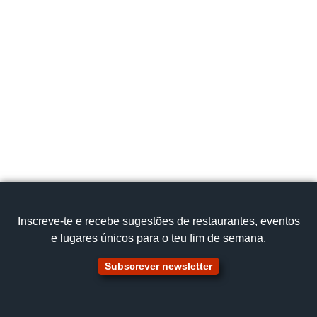
Inscreve‑te e recebe sugestões de restaurantes, eventos
e lugares únicos para o teu fim de semana.
Subscrever newsletter