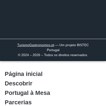
TurismoGastronomico
.pt
— Um projeto BISTEC
Portugal
© 2024 – 2026 – Todos os direitos reservados.
Página inicial
Descobrir
Portugal à Mesa
Parcerias