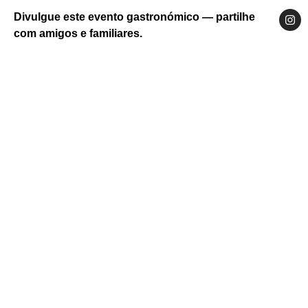
Divulgue este evento gastronómico — partilhe
com amigos e familiares.