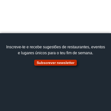
Inscreve‑te e recebe sugestões de restaurantes, eventos
e lugares únicos para o teu fim de semana.
Subscrever newsletter