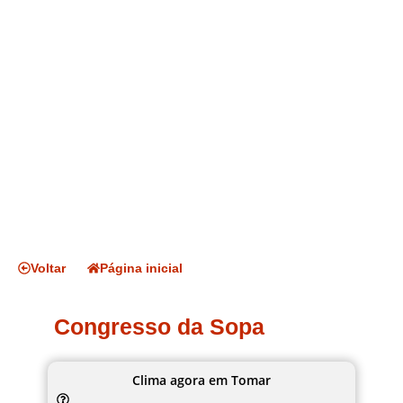
Voltar
Página inicial
Congresso da Sopa
Clima agora em Tomar