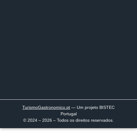
TurismoGastronomico
.pt
— Um projeto BISTEC
Portugal
© 2024 – 2026 – Todos os direitos reservados.