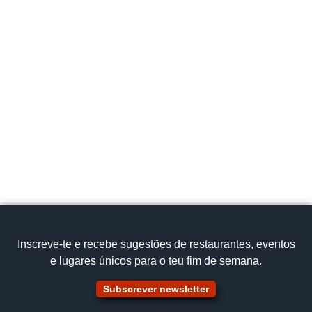
Inscreve‑te e recebe sugestões de restaurantes, eventos
e lugares únicos para o teu fim de semana.
Subscrever newsletter