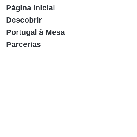
Página inicial
Descobrir
Portugal à Mesa
Parcerias