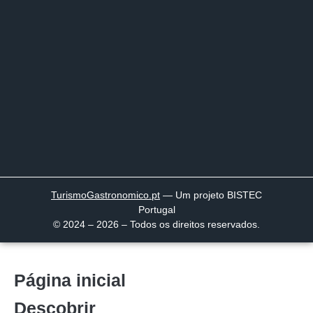
TurismoGastronomico
.pt
— Um projeto BISTEC
Portugal
© 2024 – 2026 – Todos os direitos reservados.
Página inicial
Descobrir