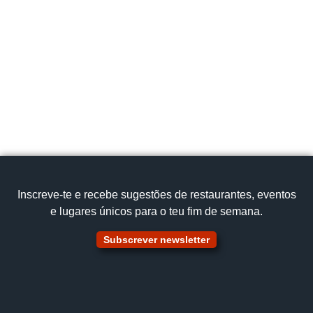
Inscreve‑te e recebe sugestões de restaurantes, eventos
e lugares únicos para o teu fim de semana.
Subscrever newsletter