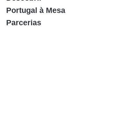
Portugal à Mesa
Parcerias