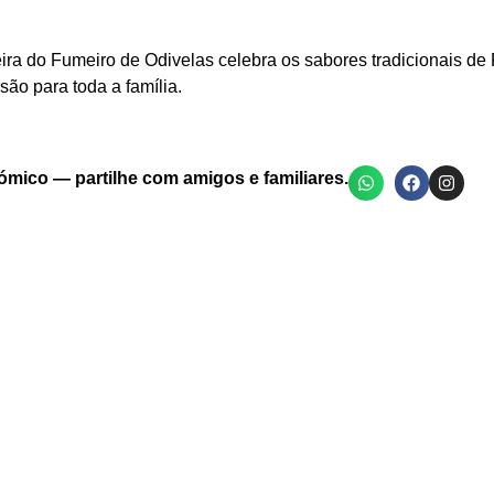
eira do Fumeiro de Odivelas celebra os sabores tradicionais de 
ão para toda a família.
ómico — partilhe com amigos e familiares.