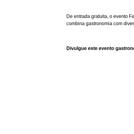
De entrada gratuita, o evento F
combina gastronomia com divers
Divulgue este evento gastron