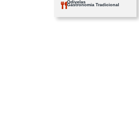
Odivelas
Gastronomia Tradicional