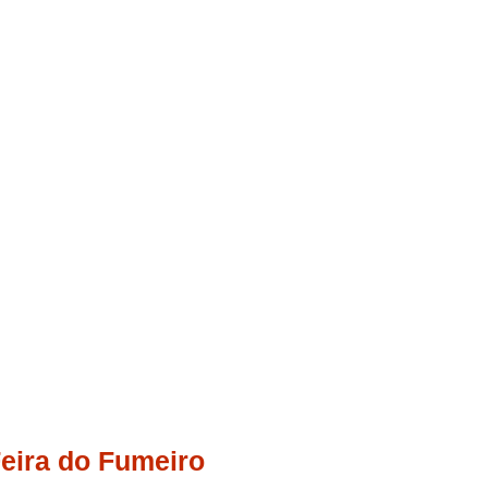
eira do Fumeiro