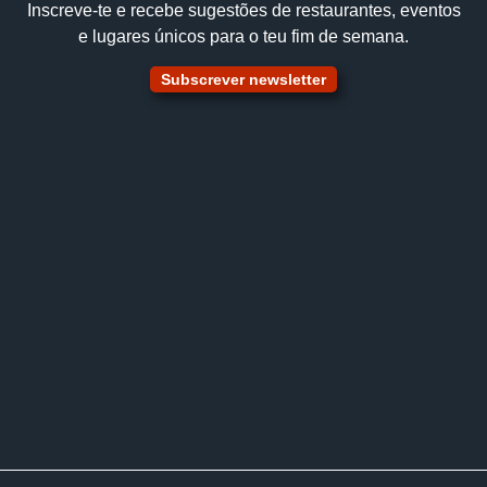
Inscreve‑te e recebe sugestões de restaurantes, eventos
e lugares únicos para o teu fim de semana.
Subscrever newsletter