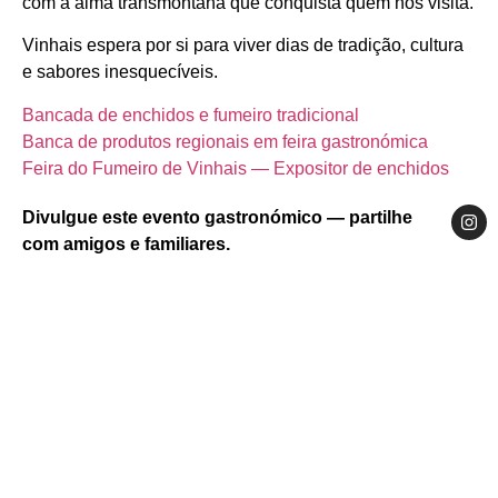
com a alma transmontana que conquista quem nos visita.
Vinhais espera por si para viver dias de tradição, cultura
e sabores inesquecíveis.
Bancada de enchidos e fumeiro tradicional
Banca de produtos regionais em feira gastronómica
Feira do Fumeiro de Vinhais — Expositor de enchidos
Divulgue este evento gastronómico — partilhe
com amigos e familiares.