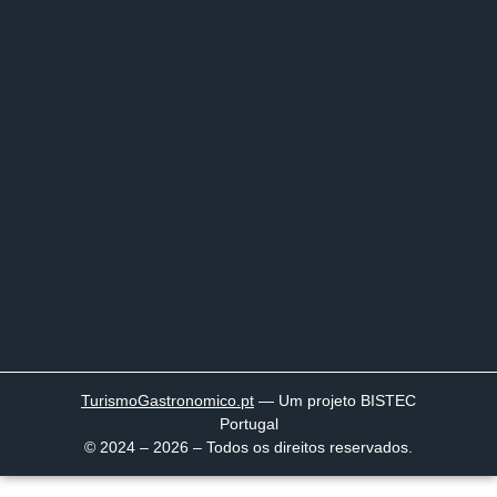
TurismoGastronomico
.pt
— Um projeto BISTEC
Portugal
© 2024 – 2026 – Todos os direitos reservados.