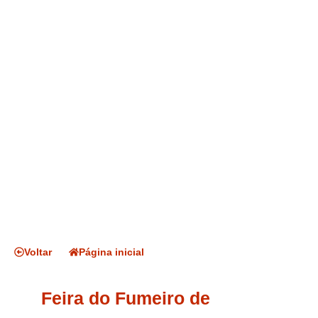
Voltar
Página inicial
Feira do Fumeiro de