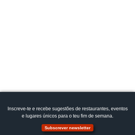
Inscreve‑te e recebe sugestões de restaurantes, eventos
e lugares únicos para o teu fim de semana.
Subscrever newsletter