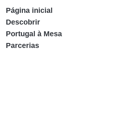
Página inicial
Descobrir
Portugal à Mesa
Parcerias