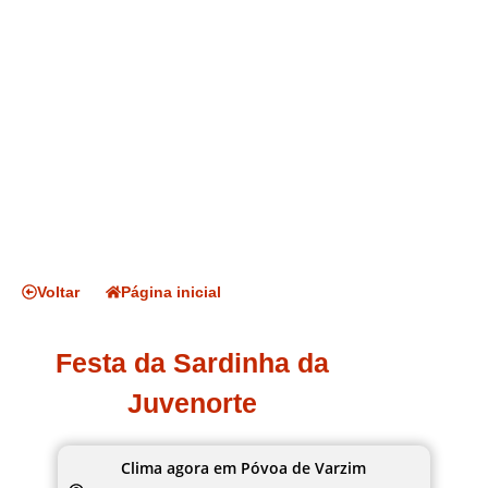
Voltar
Página inicial
Festa da Sardinha da
Juvenorte
Clima agora em Póvoa de Varzim