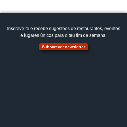
Inscreve‑te e recebe sugestões de restaurantes, eventos
e lugares únicos para o teu fim de semana.
Subscrever newsletter