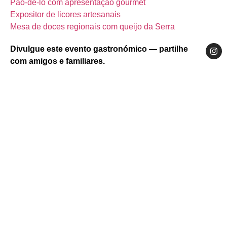
Pão‑de‑ló com apresentação gourmet
Expositor de licores artesanais
Mesa de doces regionais com queijo da Serra
Divulgue este evento gastronómico — partilhe
com amigos e familiares.