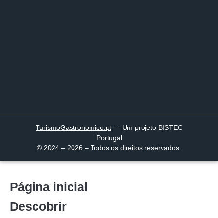
TurismoGastronomico
.pt
— Um projeto BISTEC
Portugal
© 2024 – 2026 – Todos os direitos reservados.
Página inicial
Descobrir