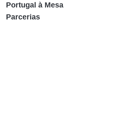
Portugal à Mesa
Parcerias