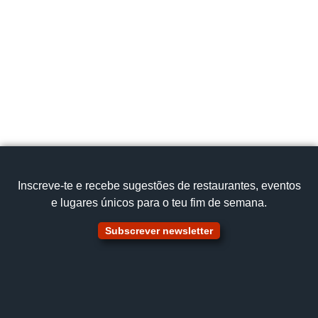
Inscreve‑te e recebe sugestões de restaurantes, eventos
e lugares únicos para o teu fim de semana.
Subscrever newsletter