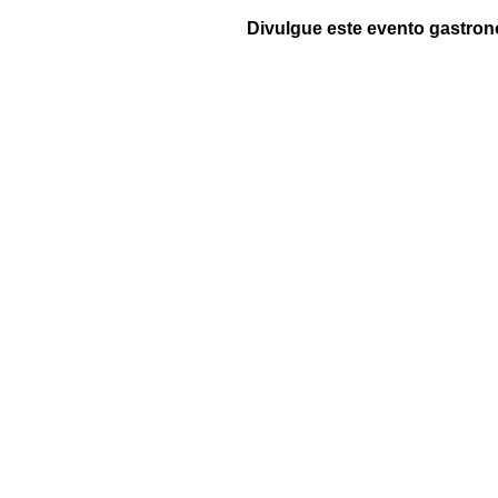
Divulgue este evento gastron