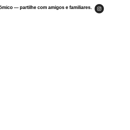
ómico — partilhe com amigos e familiares.