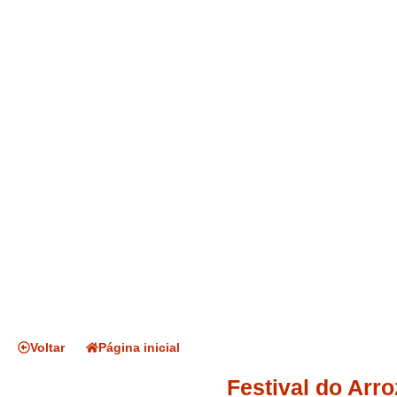
Voltar
Página inicial
Festival do Arro