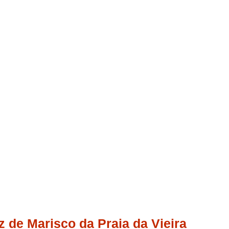
z de Marisco da Praia da Vieira