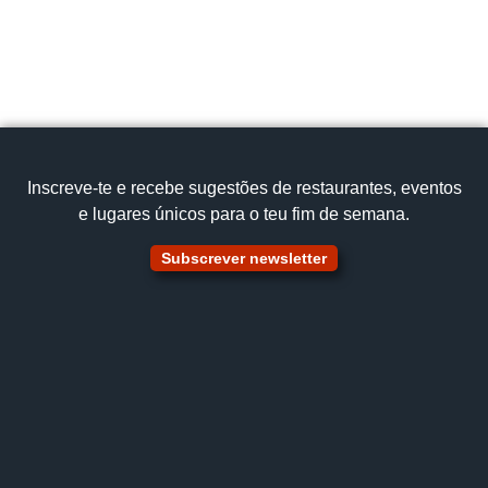
Inscreve‑te e recebe sugestões de restaurantes, eventos
e lugares únicos para o teu fim de semana.
Subscrever newsletter