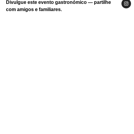
Divulgue este evento gastronómico — partilhe
com amigos e familiares.