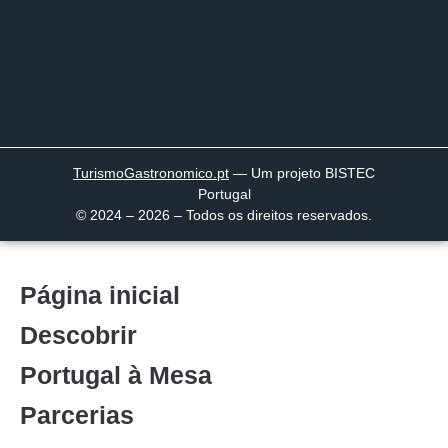
TurismoGastronomico
.pt
— Um projeto BISTEC
Portugal
© 2024 – 2026 – Todos os direitos reservados.
Página inicial
Descobrir
Portugal à Mesa
Parcerias