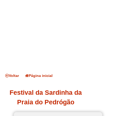
Voltar
Página inicial
Festival da Sardinha da
Praia do Pedrógão