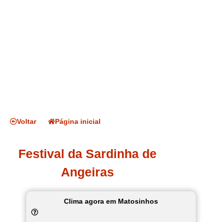
Voltar
Página inicial
Festival da Sardinha de
Angeiras
Clima agora em Matosinhos