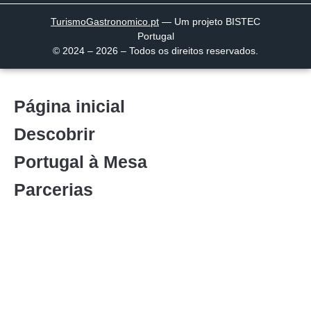
TurismoGastronomico
.pt
— Um projeto BISTEC
Portugal
© 2024 – 2026 – Todos os direitos reservados.
Página inicial
Descobrir
Portugal à Mesa
Parcerias