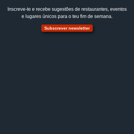
Inscreve‑te e recebe sugestões de restaurantes, eventos
e lugares únicos para o teu fim de semana.
Subscrever newsletter